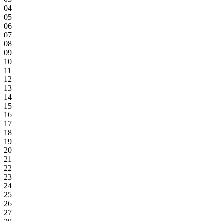
04
05
06
07
08
09
10
11
12
13
14
15
16
17
18
19
20
21
22
23
24
25
26
27