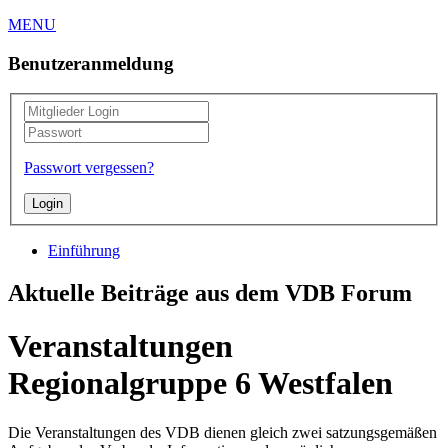
MENU
Benutzeranmeldung
Passwort vergessen?
Einführung
Aktuelle Beiträge aus dem VDB Forum
Veranstaltungen
Regionalgruppe 6 Westfalen
Die Veranstaltungen des VDB dienen gleich zwei satzungsgemäßen