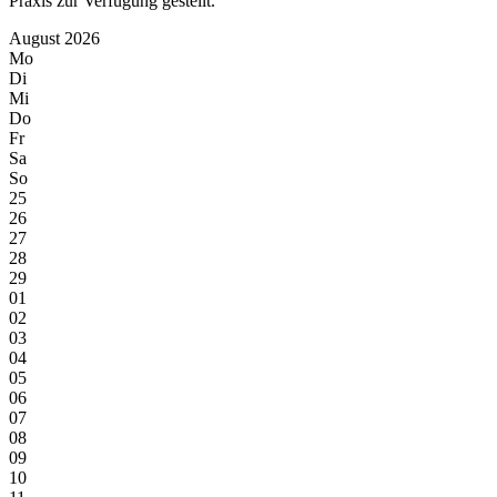
Praxis zur Verfügung gestellt.
August 2026
Mo
Di
Mi
Do
Fr
Sa
So
25
26
27
28
29
01
02
03
04
05
06
07
08
09
10