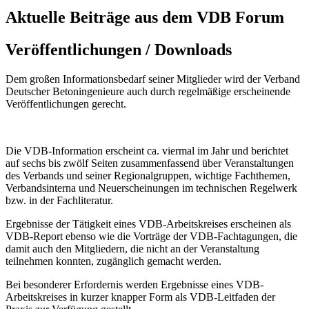
Aktuelle Beiträge aus dem VDB Forum
Veröffentlichungen / Downloads
Dem großen Informationsbedarf seiner Mitglieder wird der Verband
Deutscher Betoningenieure auch durch regelmäßige erscheinende
Veröffentlichungen gerecht.
Die VDB-Information erscheint ca. viermal im Jahr und berichtet
auf sechs bis zwölf Seiten zusammenfassend über Veranstaltungen
des Verbands und seiner Regionalgruppen, wichtige Fachthemen,
Verbandsinterna und Neuerscheinungen im technischen Regelwerk
bzw. in der Fachliteratur.
Ergebnisse der Tätigkeit eines VDB-Arbeitskreises erscheinen als
VDB-Report ebenso wie die Vorträge der VDB-Fachtagungen, die
damit auch den Mitgliedern, die nicht an der Veranstaltung
teilnehmen konnten, zugänglich gemacht werden.
Bei besonderer Erfordernis werden Ergebnisse eines VDB-
Arbeitskreises in kurzer knapper Form als VDB-Leitfaden der