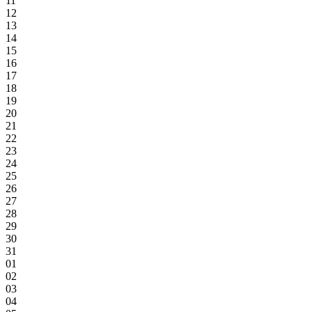
11
12
13
14
15
16
17
18
19
20
21
22
23
24
25
26
27
28
29
30
31
01
02
03
04