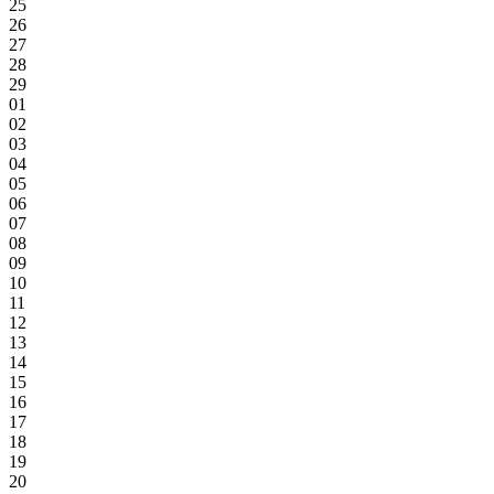
25
26
27
28
29
01
02
03
04
05
06
07
08
09
10
11
12
13
14
15
16
17
18
19
20