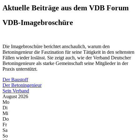
Aktuelle Beiträge aus dem VDB Forum
VDB-Imagebroschüre
Die Imagebroschüre berichtet anschaulich, warum den
Betoningenieur die Faszination für seine Tätigkeit in den seltensten
Fällen wieder loslässt. Sie zeigt auch, wie der Verband Deutscher
Betoningenieure als starke Gemeinschaft seine Mitglieder in der
Praxis unterstützt.
Der Baustoff
Der Betoningenieur
Sein Verband
August 2026
Mo
Di
Mi
Do
Fr
Sa
So